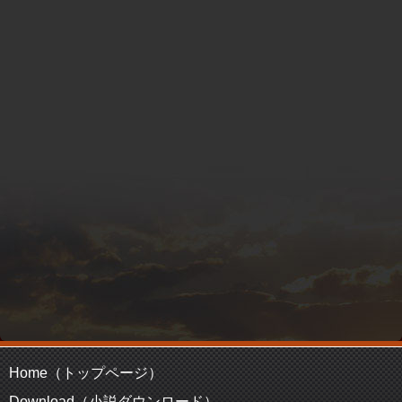
Home（トップページ）
Download（小説ダウンロード）