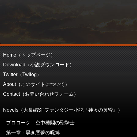
Home（トップページ）
Download（小説ダウンロード）
Twitter（Twilog）
About（このサイトについて）
Contact（お問い合わせフォーム）
Novels（大長編SFファンタジー小説『神々の黄昏』）
プロローグ：空中楼閣の聖騎士
第一章：黒き悪夢の呪縛