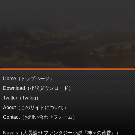
Home（トップページ）
Download（小説ダウンロード）
Twitter（Twilog）
About（このサイトについて）
Contact（お問い合わせフォーム）
Novels（大長編SFファンタジー小説『神々の黄昏』）