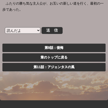
ふたりの勝ち気な主人公が、お互いの新しい道を行く、最初の一
歩であった。
第9話：後悔
章のトップに戻る
第11話：アジェンタスの風